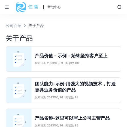
帮助中心
公司介绍
关于产品
关于产品
产品价值 - 示例：始终坚持客户至上
发布日期 2023/08/09 · 阅读数 182
团队能力-示例:用强大的视频技术，打造
更具业务价值的产品
发布日期 2023/05/26 · 阅读数 81
产品名称-这里可以写上公司主营产品
发布日期 2023/05/26 · 阅读数 85