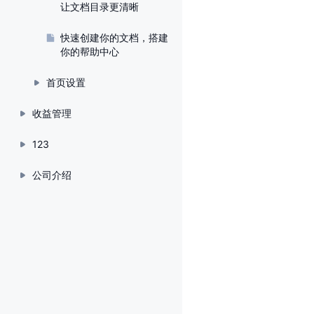
让文档目录更清晰
快速创建你的文档，搭建
你的帮助中心
首页设置
收益管理
123
公司介绍