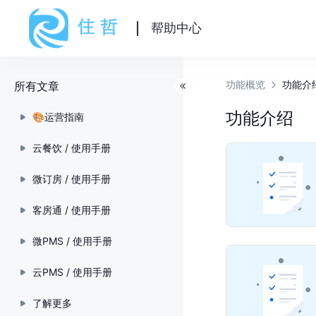
帮助中心
功能概览
功能介
所有文章
功能介绍
🎨运营指南
云餐饮 / 使用手册
微订房 / 使用手册
客房通 / 使用手册
微PMS / 使用手册
云PMS / 使用手册
了解更多