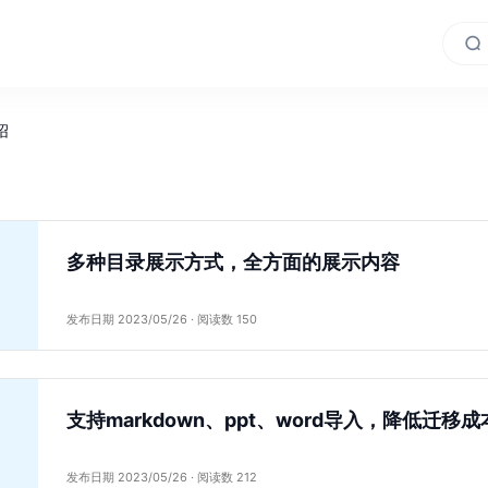
绍
多种目录展示方式，全方面的展示内容
发布日期 2023/05/26 · 阅读数 150
支持markdown、ppt、word导入，降低迁移成
发布日期 2023/05/26 · 阅读数 212