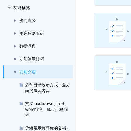
功能概览
协同办公
用户反馈跟进
数据洞察
功能使用技巧
功能介绍
多种目录展示方式，全方
面的展示内容
支持markdown、ppt、
word导入，降低迁移成
本
分组展示管理你的文档，