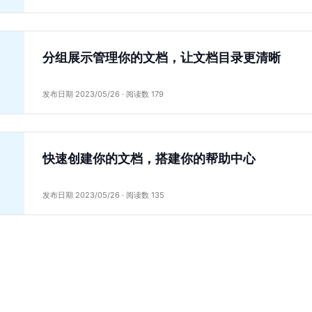
分组展示管理你的文档，让文档目录更清晰
发布日期 2023/05/26 · 阅读数 179
快速创建你的文档，搭建你的帮助中心
发布日期 2023/05/26 · 阅读数 135