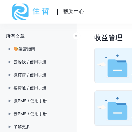
帮助中心
所有文章
收益管理
🎨运营指南
云餐饮 / 使用手册
微订房 / 使用手册
客房通 / 使用手册
微PMS / 使用手册
云PMS / 使用手册
了解更多