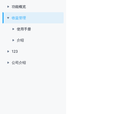
功能概览
收益管理
使用手册
介绍
123
公司介绍