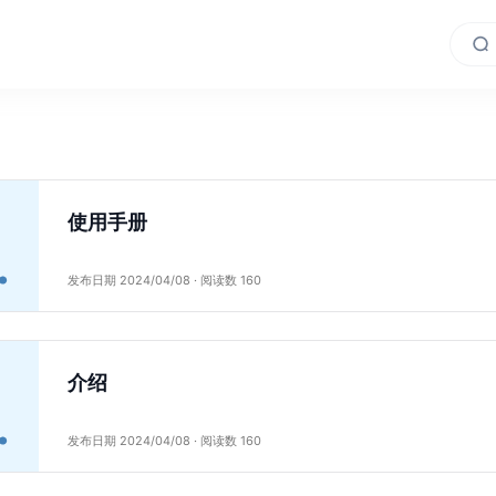
使用手册
发布日期 2024/04/08 · 阅读数 160
介绍
发布日期 2024/04/08 · 阅读数 160