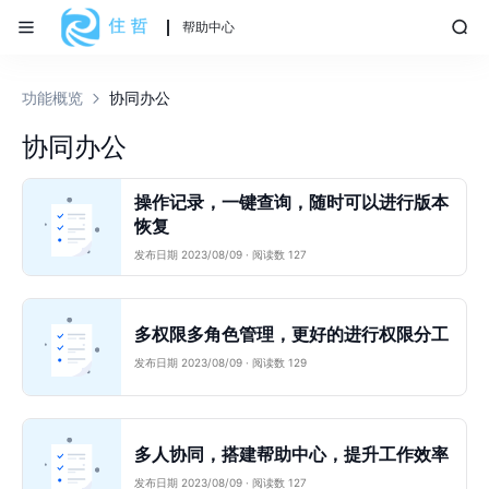
帮助中心
功能概览
协同办公
协同办公
操作记录，一键查询，随时可以进行版本
恢复
发布日期 2023/08/09 · 阅读数 127
多权限多角色管理，更好的进行权限分工
发布日期 2023/08/09 · 阅读数 129
多人协同，搭建帮助中心，提升工作效率
发布日期 2023/08/09 · 阅读数 127