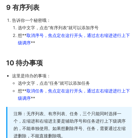
9 有序列表
告诉你一个秘密哦：
选中文字，点击“有序列表”就可以添加序号
想**
取消序号，焦点定在这行开头，通过左右缩进进行上下
级调序
**
10 待办事项
这里是待办的事项：
选中文字，点击“任务”就可以添加任务
想**
取消任务，焦点定在这行开头，通过左右缩进进行上下
级调序
**
注释：无序列表、有序列表、任务，三个只能同时选择一
个，左缩进和右缩进主要是辅助序号和任务进行上下级调序
的，不能单独使用。如果想删除序号、任务，需要通过左缩
进删除，不能直接删除哦。