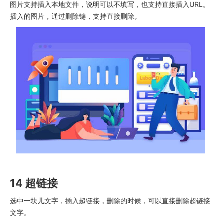
图片支持插入本地文件，说明可以不填写，也支持直接插入URL。
插入的图片，通过删除键，支持直接删除。
14 超链接
选中一块儿文字，插入超链接，删除的时候，可以直接删除超链接
文字。