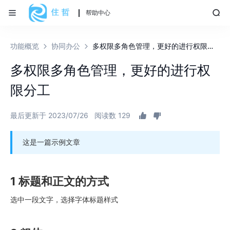
帮助中心
功能概览
协同办公
多权限多角色管理，更好的进行权限分工
多权限多角色管理，更好的进行权
限分工
最后更新于 2023/07/26
阅读数 129
这是一篇示例文章
1 标题和正文的方式
选中一段文字，选择字体标题样式