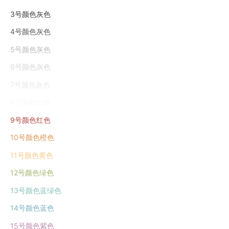
3号颜色灰色
4号颜色灰色
5号颜色灰色
6号颜色灰色
7号颜色灰色
8号颜色白色
9号颜色红色
10号颜色橙色
11号颜色黄色
12号颜色绿色
13号颜色蓝绿色
14号颜色蓝色
15号颜色紫色