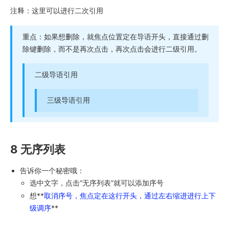
注释：这里可以进行二次引用
重点：如果想删除，就焦点位置定在导语开头，直接通过删
除键删除，而不是再次点击，再次点击会进行二级引用。
二级导语引用
三级导语引用
8 无序列表
告诉你一个秘密哦：
选中文字，点击“无序列表”就可以添加序号
想**
取消序号，焦点定在这行开头，通过左右缩进进行上下
级调序
**