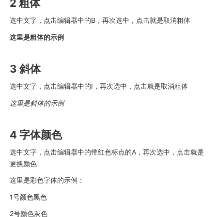
2 粗体
选中文字，点击编辑器中的B，再次选中，点击就是取消粗体
这里是粗体的示例
3 斜体
选中文字，点击编辑器中的I，再次选中，点击就是取消粗体
这里是斜体的示例
4 字体颜色
选中文字，点击编辑器中的带红色标点的A，再次选中，点击就是
更换颜色
这里是彩色字体的示例：
1号颜色黑色
2号颜色灰色