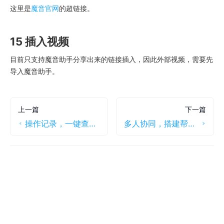
这里是
魔音官网
的超链接。
15 插入视频
目前只支持魔音助手分享出来的链接插入，因此外部视频，需要先
导入魔音助手。
上一篇
下一篇
操作记录，一键查询，随时可以进行版本恢复
多人协同，搭建帮助中心，提升工作效率