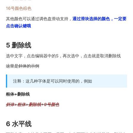
16号颜色棕色
其他颜色可以通过调色盘滑动支持，
通过滑块选择的颜色，一定要
点击确认键哦
5 删除线
选中文字，点击编辑器中的S，再次选中，点击就是取消删除线
这里是斜体的示例
注释：这几种字体是可以同时使用的，例如
粗体+删除线
斜体+粗体+删除线+9号颜色
6 水平线