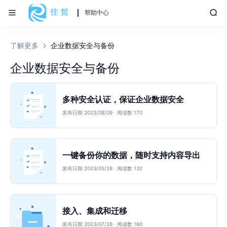
帮助中心
了解更多
企业数据安全与备份
企业数据安全与备份
多种安全认证，保证企业数据安全
发布日期 2023/08/09 · 阅读数 170
一键备份你的数据，随时支持内容导出
发布日期 2023/05/26 · 阅读数 132
接入、集成和迁移
发布日期 2023/07/26 · 阅读数 160