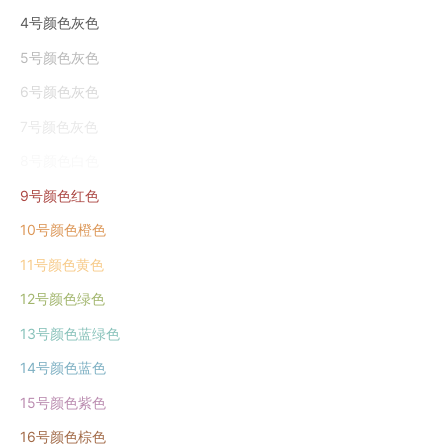
4号颜色灰色
5号颜色灰色
6号颜色灰色
7号颜色灰色
8号颜色白色
9号颜色红色
10号颜色橙色
11号颜色黄色
12号颜色绿色
13号颜色蓝绿色
14号颜色蓝色
15号颜色紫色
16号颜色棕色