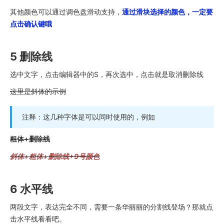
其他颜色可以通过调色盘滑动支持，
通过滑块选择的颜色，一定要
点击确认键哦
5 删除线
选中文字，点击编辑器中的S，再次选中，点击就是取消删除线
这里是斜体的示例
注释：这几种字体是可以同时使用的，例如
粗体+删除线
斜体+粗体+删除线+9号颜色
6 水平线
两段文字，表达完全不同，需要一条华丽丽的分割线登场？那就点
击水平线看看吧。