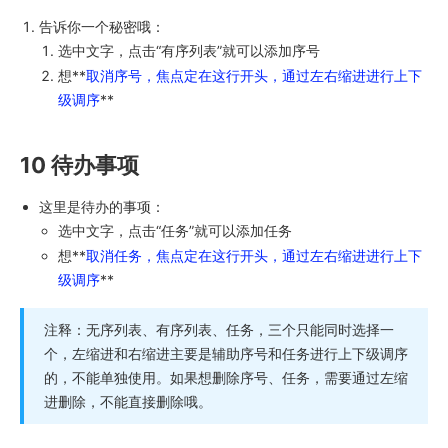
告诉你一个秘密哦：
选中文字，点击“有序列表”就可以添加序号
想**
取消序号，焦点定在这行开头，通过左右缩进进行上下
级调序
**
10 待办事项
这里是待办的事项：
选中文字，点击“任务”就可以添加任务
想**
取消任务，焦点定在这行开头，通过左右缩进进行上下
级调序
**
注释：无序列表、有序列表、任务，三个只能同时选择一
个，左缩进和右缩进主要是辅助序号和任务进行上下级调序
的，不能单独使用。如果想删除序号、任务，需要通过左缩
进删除，不能直接删除哦。