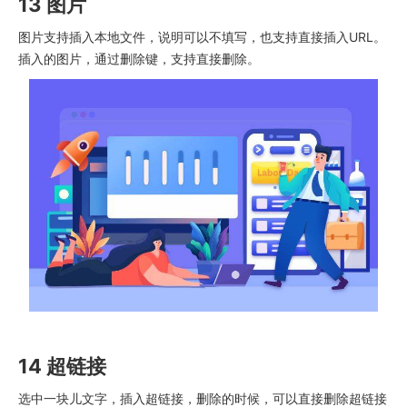
13 图片
图片支持插入本地文件，说明可以不填写，也支持直接插入URL。
插入的图片，通过删除键，支持直接删除。
14 超链接
选中一块儿文字，插入超链接，删除的时候，可以直接删除超链接