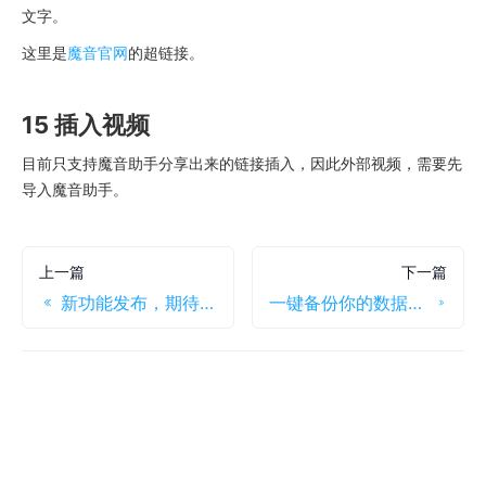
文字。
这里是
魔音官网
的超链接。
15 插入视频
目前只支持魔音助手分享出来的链接插入，因此外部视频，需要先
导入魔音助手。
上一篇
下一篇
新功能发布，期待你的体验
一键备份你的数据，随时支持内容导出