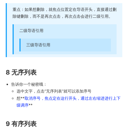
重点：如果想删除，就焦点位置定在导语开头，直接通过删
除键删除，而不是再次点击，再次点击会进行二级引用。
二级导语引用
三级导语引用
8 无序列表
告诉你一个秘密哦：
选中文字，点击“无序列表”就可以添加序号
想**
取消序号，焦点定在这行开头，通过左右缩进进行上下
级调序
**
9 有序列表