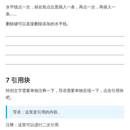
水平线点一次，就在焦点位置插入一条，再点一次，再插入一
条……
删除键可以直接删除添加的水平线。
7 引用块
特别文字需要单独注释一下，导语需要单独呈现一下，点击引用块
吧。
导语：这里是引用的内容。
注释：这里可以进行二次引用