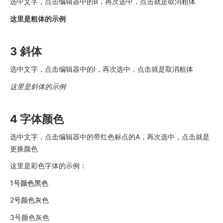
选中文字，点击编辑器中的B，再次选中，点击就是取消粗体
这里是粗体的示例
3 斜体
选中文字，点击编辑器中的I，再次选中，点击就是取消粗体
这里是斜体的示例
4 字体颜色
选中文字，点击编辑器中的带红色标点的A，再次选中，点击就是
更换颜色
这里是彩色字体的示例：
1号颜色黑色
2号颜色灰色
3号颜色灰色