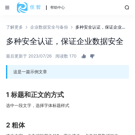
帮助中心
了解更多
企业数据安全与备份
多种安全认证，保证企业数据安全
多种安全认证，保证企业数据安全
最后更新于 2023/07/26
阅读数 170
这是一篇示例文章
1 标题和正文的方式
选中一段文字，选择字体标题样式
2 粗体