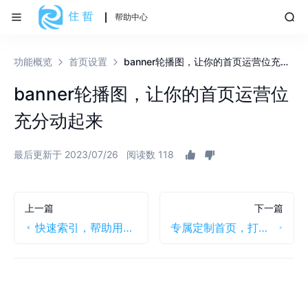
帮助中心
功能概览
首页设置
banner轮播图，让你的首页运营位充分动起来
banner轮播图，让你的首页运营位
充分动起来
最后更新于 2023/07/26
阅读数 118
上一篇
下一篇
快速索引，帮助用户迅速了解产品最新动态
专属定制首页，打造跟官网一致、专业、高级的设计风格