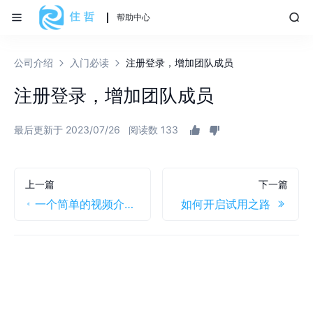
帮助中心
公司介绍
入门必读
注册登录，增加团队成员
注册登录，增加团队成员
最后更新于 2023/07/26
阅读数 133
上一篇
下一篇
一个简单的视频介绍，帮助用户更快学习产品
如何开启试用之路