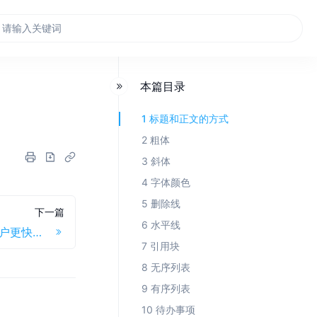
本篇目录
1 标题和正文的方式
2 粗体
3 斜体
4 字体颜色
5 删除线
下一篇
6 水平线
一个简单的视频介绍，帮助用户更快学习产品
7 引用块
8 无序列表
9 有序列表
10 待办事项