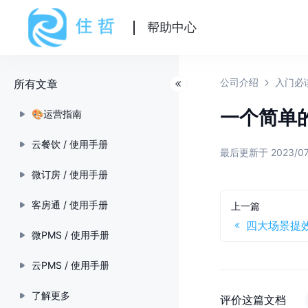
帮助中心
公司介绍
入门必
所有文章
一个简单
🎨运营指南
云餐饮 / 使用手册
最后更新于 2023/0
微订房 / 使用手册
客房通 / 使用手册
上一篇
微PMS / 使用手册
云PMS / 使用手册
了解更多
评价这篇文档