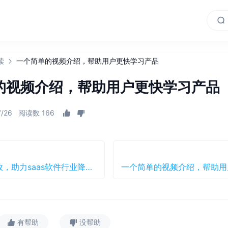
读
一个简单的视频介绍，帮助用户更快学习产品
的视频介绍，帮助用户更快学习产品
7/26
阅读数 166
四大场景提效，助力saas软件行业降低客服成本
有帮助
没帮助