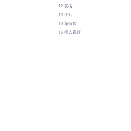
12 表格
13 图片
14 超链接
15 插入视频