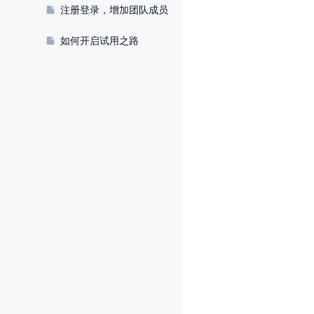
注册登录，增加团队成员
如何开启试用之路