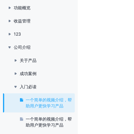
功能概览
收益管理
123
公司介绍
关于产品
成功案例
入门必读
一个简单的视频介绍，帮
助用户更快学习产品
一个简单的视频介绍，帮
助用户更快学习产品