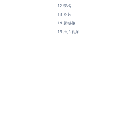
12 表格
13 图片
14 超链接
15 插入视频