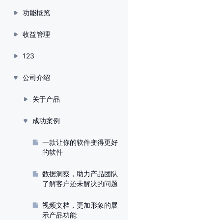
功能概览
收益管理
123
公司介绍
关于产品
成功案例
一款让你的软件变得更好
的软件
数据洞察，助力产品团队
了解客户还未解决的问题
视频文档，更加形象的展
示产品功能