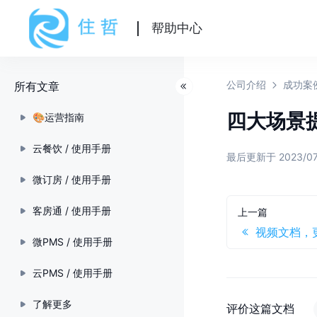
帮助中心
公司介绍
成功案
所有文章
四大场景
🎨运营指南
云餐饮 / 使用手册
最后更新于 2023/0
微订房 / 使用手册
客房通 / 使用手册
上一篇
视频文档，
微PMS / 使用手册
云PMS / 使用手册
了解更多
评价这篇文档