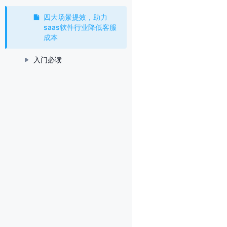
四大场景提效，助力
saas软件行业降低客服
成本
入门必读