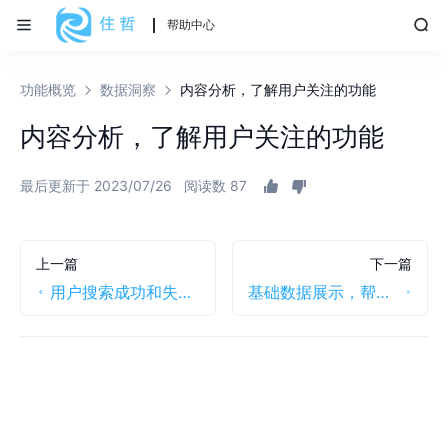
帮助中心
功能概览
数据洞察
内容分析，了解用户关注的功能
内容分析，了解用户关注的功能
最后更新于 2023/07/26
阅读数 87
上一篇
下一篇
用户搜索成功和失败，帮助你了解用户的关注点
基础数据展示，帮助你了解帮助文档的用户使用情况