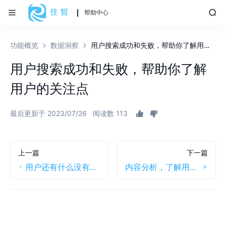
帮助中心
功能概览
数据洞察
用户搜索成功和失败，帮助你了解用户的关注点
用户搜索成功和失败，帮助你了解
用户的关注点
最后更新于 2023/07/26
阅读数 113
上一篇
下一篇
用户还有什么没有解决的问题呢？精准洞察客户
内容分析，了解用户关注的功能